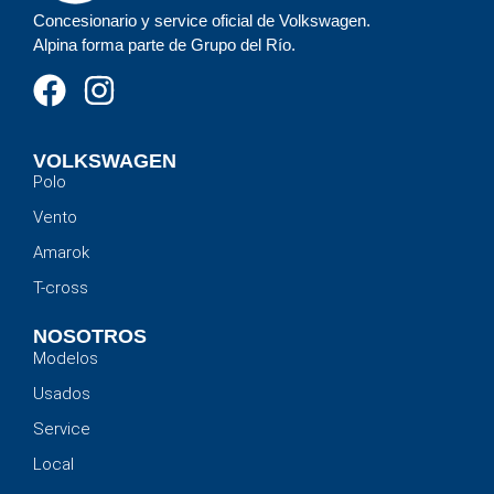
Concesionario y service oficial de Volkswagen.
Alpina forma parte de Grupo del Río.
VOLKSWAGEN
Polo
Vento
Amarok
T-cross
NOSOTROS
Modelos
Usados
Service
Local