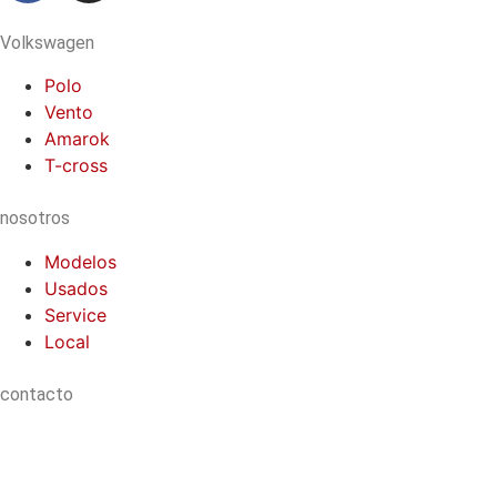
Volkswagen
Polo
Vento
Amarok
T-cross
nosotros
Modelos
Usados
Service
Local
contacto