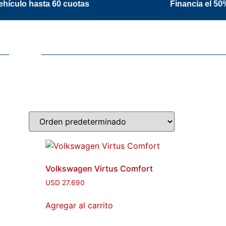
hasta 60 cuotas
Financia el 50% del vehícu
Volkswagen Virtus Comfort
USD
27.690
Agregar al carrito