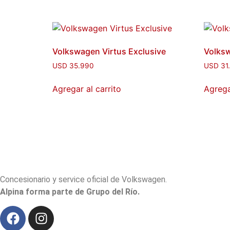
Volkswagen Virtus Exclusive
Volksw
USD
35.990
USD
31
Agregar al carrito
Agrega
Concesionario y service oficial de Volkswagen.
Alpina forma parte de Grupo del Río.