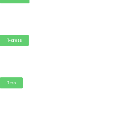
T-cross
Tera