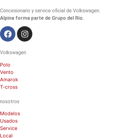
Concesionario y service oficial de Volkswagen.
Alpina forma parte de Grupo del Río.
Volkswagen
Polo
Vento
Amarok
T-cross
nosotros
Modelos
Usados
Service
Local