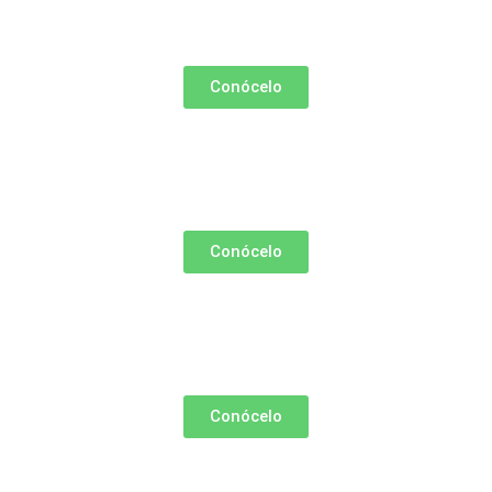
Conócelo
Conócelo
Conócelo