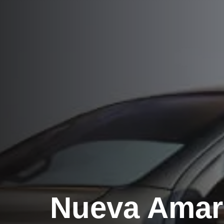
Nueva Amar