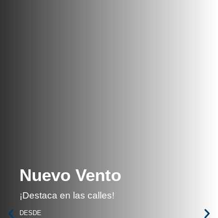
Nuevo Vento
¡Destaca en las calles!
DESDE