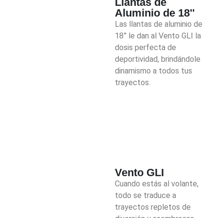
Llantas de
Aluminio de 18''
Las llantas de aluminio de
18” le dan al
Vento
GLI la
dosis perfecta de
deportividad, brindándole
dinamismo a todos tus
trayectos.
Vento GLI
Cuando estás al volante,
todo se traduce a
trayectos repletos de