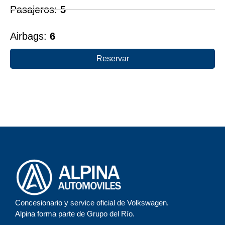
Pasajeros:
5
Airbags:
6
Reservar
Concesionario y service oficial de Volkswagen.
Alpina forma parte de Grupo del Río.