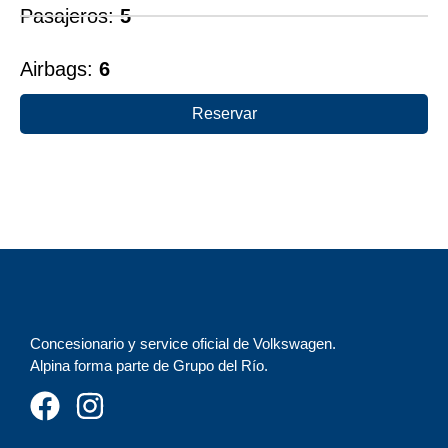
Pasajeros:
5
Airbags:
6
Reservar
Concesionario y service oficial de Volkswagen.
Alpina forma parte de Grupo del Río.